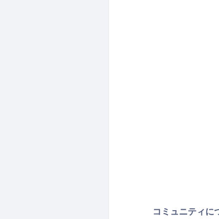
コミュニティに