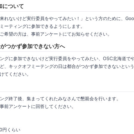
加について
来れないけど実行委員をやってみたい！」という方のために、Goog
ミーティングに参加できるようにします。
ご希望の方は、事前アンケートにてお知らせください。
合がつかず参加できない方へ
ングに参加できないけど実行委員をやってみたい、OSC北海道で
ど、キックオフミーテングの日は都合がつかず参加できないとい
けてください。
ング終了後、集まってくれたみなさんで懇親会を行います。
事前アンケートに回答してください。
000円くらい