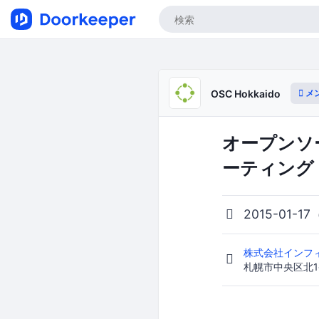
メ
OSC Hokkaido
オープンソー
ーティング
2015-01-17
株式会社インフ
札幌市中央区北1