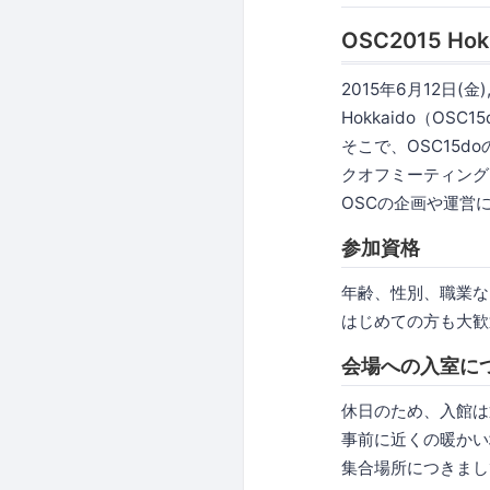
OSC2015 
2015年6月12日
Hokkaido（OSC
そこで、OSC15
クオフミーティング
OSCの企画や運営
参加資格
年齢、性別、職業な
はじめての方も大歓
会場への入室に
休日のため、入館は
事前に近くの暖かい
集合場所につきまし