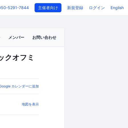
050-5291-7844
主催者向け
新規登録
ログイン
English
メンバー
お問い合わせ
キックオフミ
Google カレンダーに追加
地図を表示