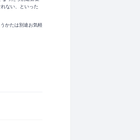
なれない、といった
いうかたは別途お気軽