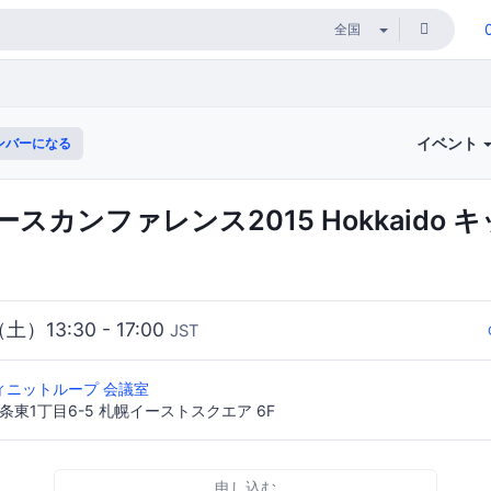
イベント
ンバーになる
スカンファレンス2015 Hokkaido 
（土）13:30 - 17:00
JST
ィニットループ 会議室
条東1丁目6-5 札幌イーストスクエア 6F
申し込む